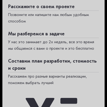
Расскажите о своем проекте
Позвоните или напишите нам любым удобным
способом
Мы разберемся в задаче
У нас это занимает до 2х недель, все это время
мы общаемся с вами о проекте и это бесплатно
Составим план разработки, стоимость
и сроки
Расскажем про разные варианты реализации,
поможем выбрать лучший