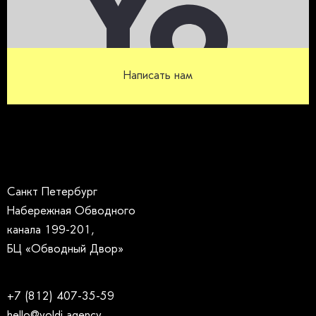
Написать нам
Санкт Петербург
Набережная Обводного
канала 199-201,
БЦ «Обводный Двор»
+7 (812) 407-35-59