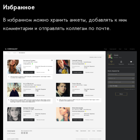
Избранное
В избранном можно хранить анкеты, добавлять к ним
комментарии и отправлять коллегам по почте.