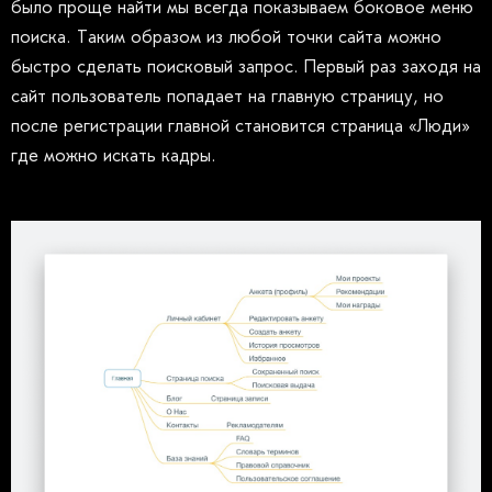
было проще найти мы всегда показываем боковое меню
поиска. Таким образом из любой точки сайта можно
быстро сделать поисковый запрос. Первый раз заходя на
сайт пользователь попадает на главную страницу, но
после регистрации главной становится страница «Люди»
где можно искать кадры.