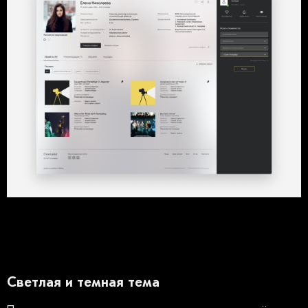
Светлая и темная тема