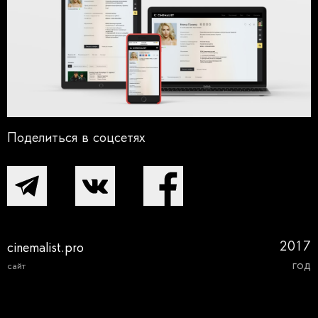
Поделиться в соцсетях
2017
cinemalist.pro
год
сайт