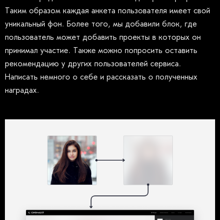
Таким образом каждая анкета пользователя имеет свой
уникальный фон. Более того, мы добавили блок, где
пользователь может добавить проекты в которых он
принимал участие. Также можно попросить оставить
рекомендацию у других пользователей сервиса.
Написать немного о себе и рассказать о полученных
наградах.