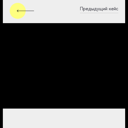
Предыдущий кейс