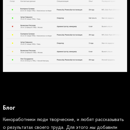
Блог
Киноработники люди творческие, и любят рассказывать
о результатах своего труда. Для этого мы добавили