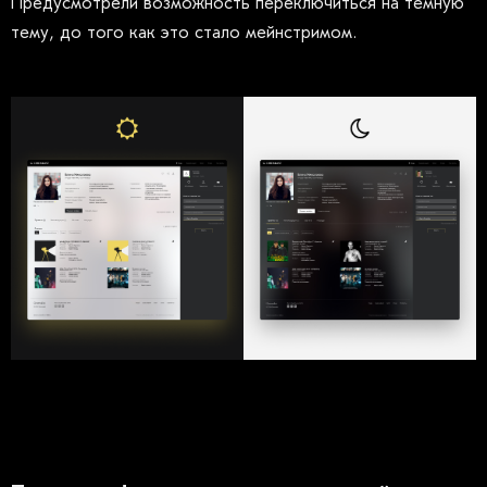
Предусмотрели возможность переключиться на тёмную
тему, до того как это стало мейнстримом.