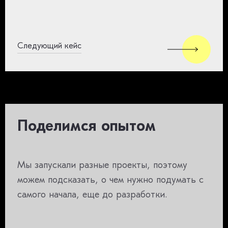
Следующий кейс
Поделимся опытом
Мы запускали разные проекты, поэтому
можем подсказать, о чем нужно подумать с
самого начала, еще до разработки.