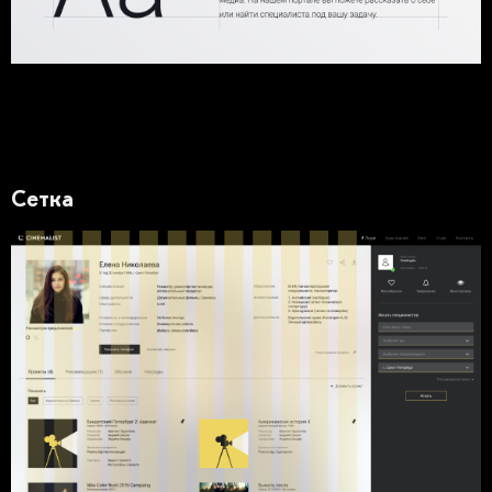
Сетка