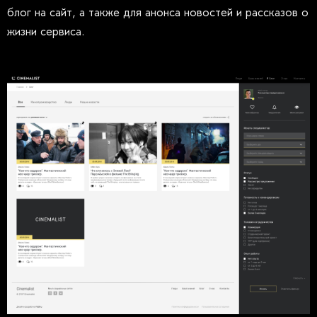
блог на сайт, а также для анонса новостей и рассказов о
жизни сервиса.