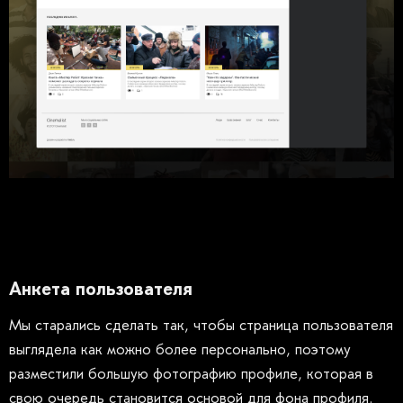
Анкета пользователя
Мы старались сделать так, чтобы страница пользователя
выглядела как можно более персонально, поэтому
разместили большую фотографию профиле, которая в
свою очередь становится основой для фона профиля.