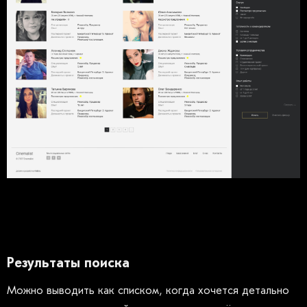
Результаты поиска
Можно выводить как списком, когда хочется детально