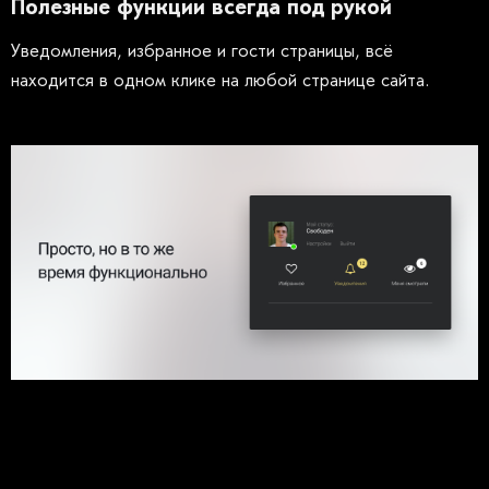
Полезные функции всегда под рукой
Уведомления, избранное и гости страницы, всё
находится в одном клике на любой странице сайта.