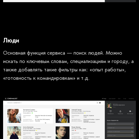
Люди
Основная функция сервиса — поиск людей. Можно
искать по ключевым словам, специализациям и городу, а
также добавлять такие фильтры как: «опыт работы»,
«готовность к командировкам» и т.д.