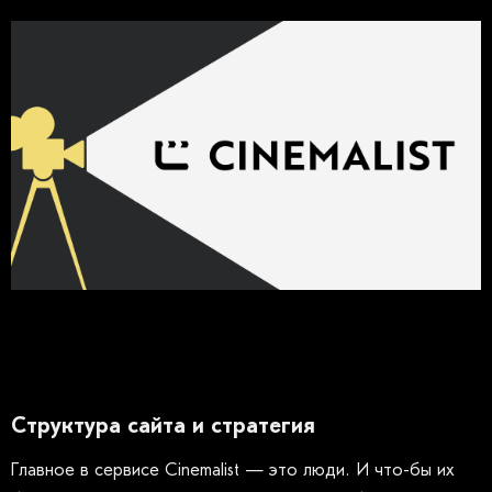
Структура сайта и стратегия
Главное в сервисе Cinemalist — это люди. И что-бы их