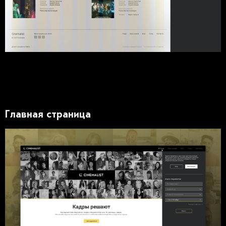
Главная страница